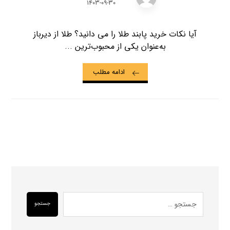
۱۴۰۳-۰۹-۳۰
آیا نکات خرید پابند طلا را می دانید؟ طلا از دیرباز
به‌عنوان یکی از محبوب‌ترین ...
ادامه مطلب
جستجو