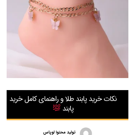
نکات خرید پابند طلا و راهنمای کامل خرید
پابند
تولید محتوا لوپاس