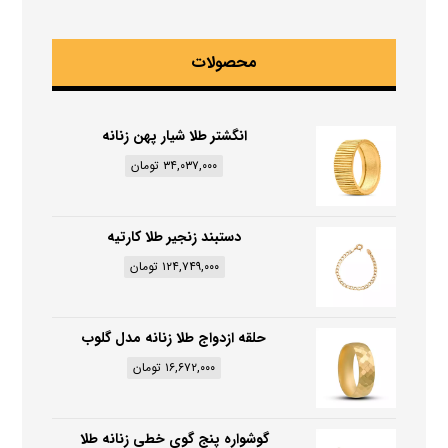
محصولات
انگشتر طلا شیار پهن زنانه
۳۴,۰۳۷,۰۰۰
تومان
دستبند زنجیر طلا کارتیه
۱۲۴,۷۴۹,۰۰۰
تومان
حلقه ازدواج طلا زنانه مدل گلوب
۱۶,۶۷۲,۰۰۰
تومان
گوشواره پنج گوی خطی زنانه طلا