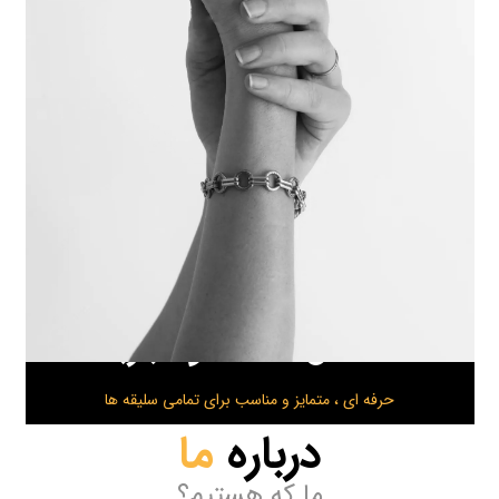
۱۲ سال
اعتماد و تجربه
حرفه ای ، متمایز و مناسب برای تمامی سلیقه ها
درباره
ما
ما که هستیم؟