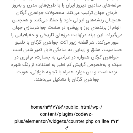
مولفه‌های نمادین دیروز ایران را با طرح‌های مدرن و به‌روز
فردای جهان ترکیب می‌کند. محصولات جواهری گرگان
همچنان ریشه‌های ایرانی خود را حفظ می‌کنند و همچنین
الهام از برندهای روز و پیشرو در صنعت جواهرسازی جهان
می‌گیرند. این برند درنهایت مرزهای تاریخی و جغرافیایی را
عبور می‌کند. هر قطعه زیور آلات جواهری گرگان با تلفیق
حساسیت، عشق و زیبایی به سادگی قابل تمیز شدن است.
جواهری گرگان همواره در طراحی به جسارت، نوآوری در
سبک و به‌خصوص گرایش کم نظیر به استفاده از رنگ شهره
بوده است و این موارد همراه با تجربه طولانی، هویت
جواهری گرگان را تشکیل می‌دهند.
/home/h367756/public_html/wp-
content/plugins/codevz-
plus/elementor/widgets/counter.php on line
۲۷۳
">