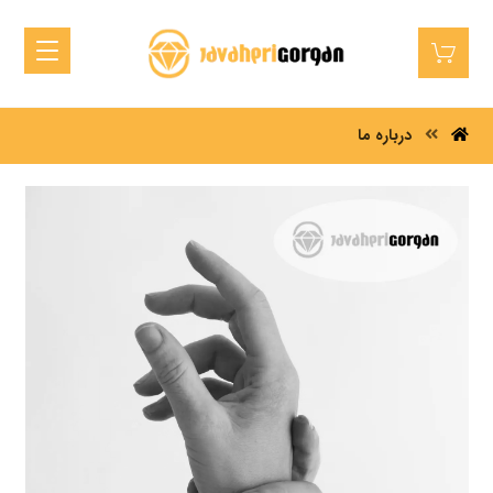
درباره ما