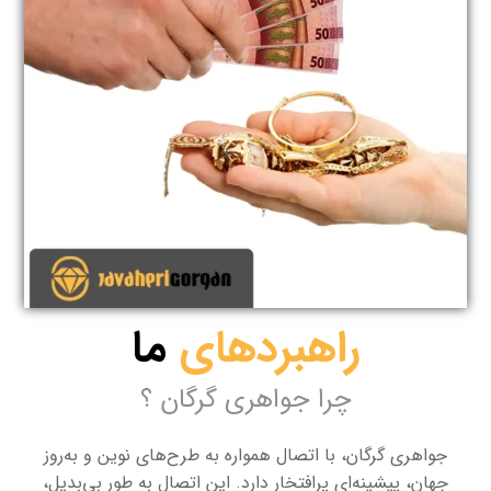
راهبردهای
ما
چرا جواهری گرگان ؟
جواهری گرگان، با اتصال همواره به طرح‌های نوین و به‌روز
جهان، پیشینه‌ای پرافتخار دارد. این اتصال به طور بی‌بدیل،