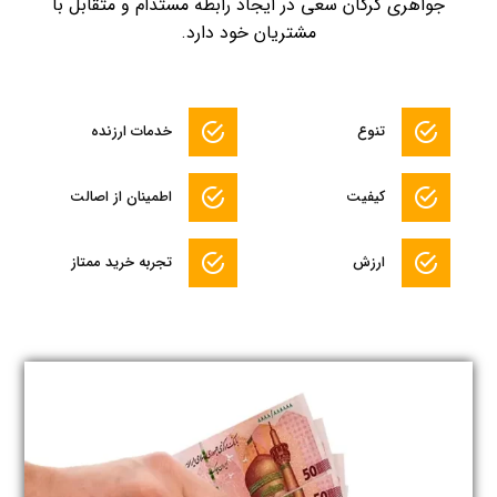
جواهری گرگان سعی در ایجاد رابطه مستدام و متقابل با
مشتریان خود دارد.
تنوع
خدمات ارزنده
کیفیت
اطمینان از اصالت
ارزش
تجربه خرید ممتاز