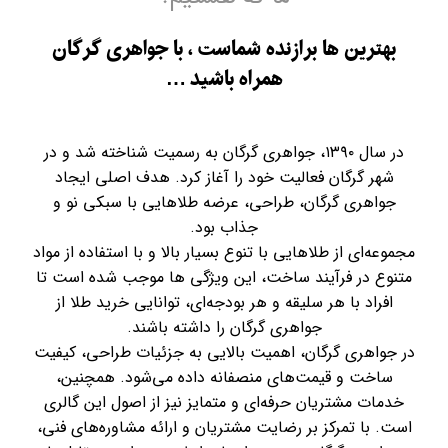
بهترین ها برازنده شماست ، با جواهری گرگان
همراه باشید …
در سال ۱۳۹۰، جواهری گرگان به رسمیت شناخته شد و در
شهر گرگان فعالیت خود را آغاز کرد. هدف اصلی ایجاد
جواهری گرگان، طراحی، عرضه طلاهایی با سبکی نو و
جذاب بود.
مجموعه‌ای از طلاهایی با تنوع بسیار بالا و با استفاده از مواد
متنوع در فرآیند ساخت، این ویژگی ها موجب شده است تا
افراد با هر سلیقه و هر بودجه‌ای، توانایی خرید طلا از
جواهری گرگان را داشته باشند.
در جواهری گرگان، اهمیت بالایی به جزئیات طراحی، کیفیت
ساخت و قیمت‌های منصفانه داده می‌شود. همچنین،
خدمات مشتریان حرفه‌ای و متمایز نیز از اصول این گالری
است. با تمرکز بر رضایت مشتریان و ارائه مشاوره‌های فنی،