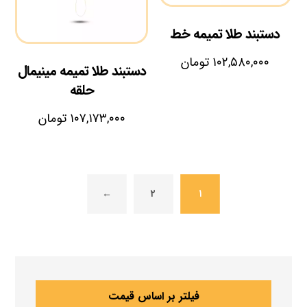
دستبند طلا تمیمه خط
۱۰۲,۵۸۰,۰۰۰
تومان
دستبند طلا تمیمه مینیمال
حلقه
۱۰۷,۱۷۳,۰۰۰
تومان
←
۲
۱
فیلتر بر اساس قیمت