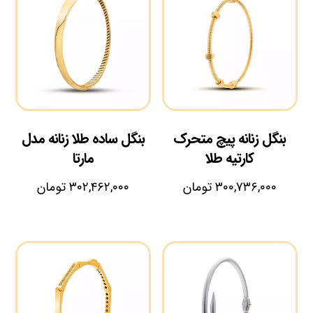
بنگل زنانه پیچ متحرک
بنگل ساده طلا زنانه مدل
کارتیه طلا
مارتا
۳۰۰,۷۳۶,۰۰۰
تومان
۳۰۲,۴۶۲,۰۰۰
تومان