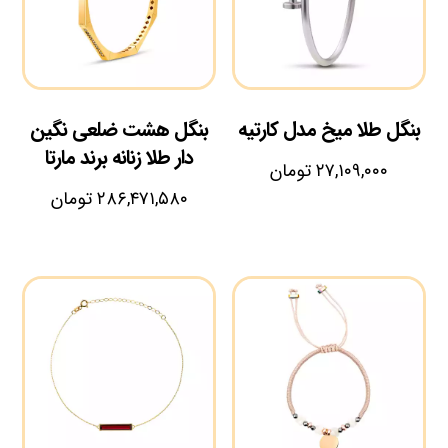
بنگل طلا میخ مدل کارتیه
بنگل هشت ضلعی نگین
دار طلا زنانه برند مارتا
۲۷,۱۰۹,۰۰۰
تومان
۲۸۶,۴۷۱,۵۸۰
تومان