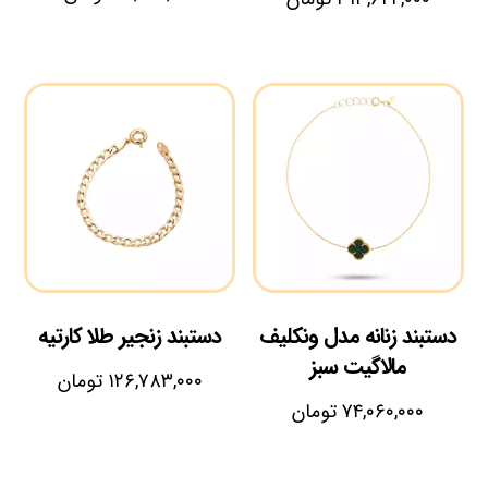
دستبند زنانه مدل ونکلیف
دستبند زنجیر طلا کارتیه
مالاگیت سبز
۱۲۶,۷۸۳,۰۰۰
تومان
۷۴,۰۶۰,۰۰۰
تومان