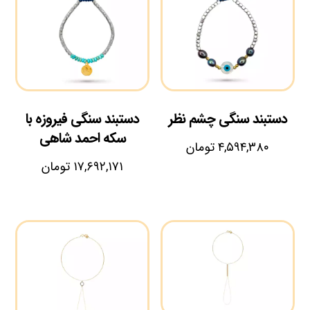
دستبند سنگی چشم نظر
دستبند سنگی فیروزه با
سکه احمد شاهی
۴,۵۹۴,۳۸۰
تومان
۱۷,۶۹۲,۱۷۱
تومان