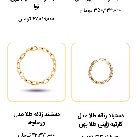
نوا
۳۵۰,۴۳۴,۰۰۰
تومان
۴۷,۰۱۹,۰۰۰
تومان
دستبند زنانه طلا مدل
دستبند زنانه طلا مدل
ورساچه
کارتیه ژاپنی طلا پهن
۴۲,۳۷۱,۰۰۰
تومان
۳۱۳,۶۲۴,۰۰۰
تومان