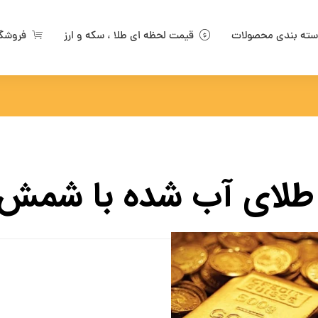
ته بندی محصولات
قیمت لحظه ای طلا ، سکه و ارز
فروشگ
طلای آب شده با شمش 