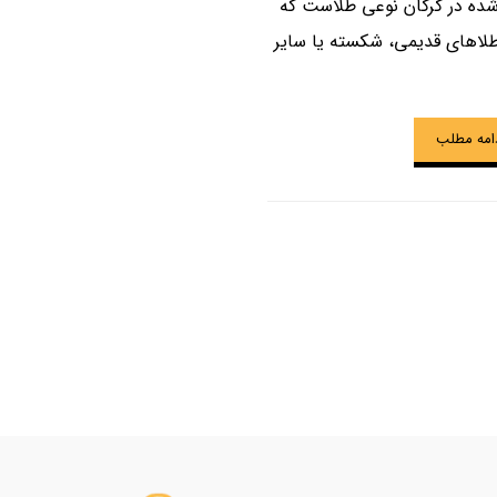
شده در گرگان نوعی طلاست که
لاهای قدیمی، شکسته یا سایر
امه مطلب