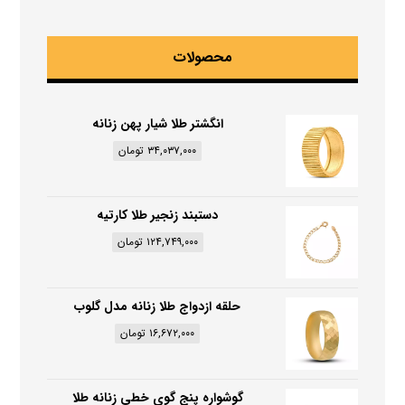
محصولات
انگشتر طلا شیار پهن زنانه
۳۴,۰۳۷,۰۰۰
تومان
دستبند زنجیر طلا کارتیه
۱۲۴,۷۴۹,۰۰۰
تومان
حلقه ازدواج طلا زنانه مدل گلوب
۱۶,۶۷۲,۰۰۰
تومان
گوشواره پنج گوی خطی زنانه طلا