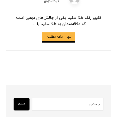
۱۴۰۳-۰۳-۲۴
تغییر رنگ طلا سفید یکی از چالش‌های مهمی است
که علاقه‌مندان به طلا سفید با ...
ادامه مطلب
جستجو