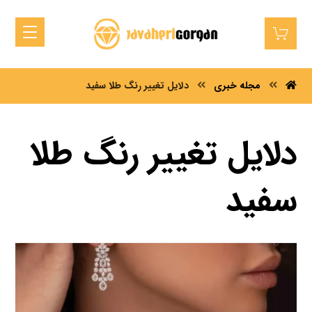
مجله خبری
دلایل تغییر رنگ طلا سفید
دلایل تغییر رنگ طلا
سفید