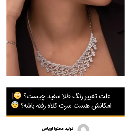
علت تغییر رنگ طلا سفید چیست؟
|
امکانش هست سرت کلاه رفته باشه؟
تولید محتوا لوپاس