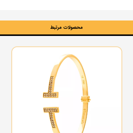
محصولات مرتبط