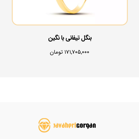
بنگل تیفانی با نگین
۱۷۱,۷۰۵,۰۰۰
تومان