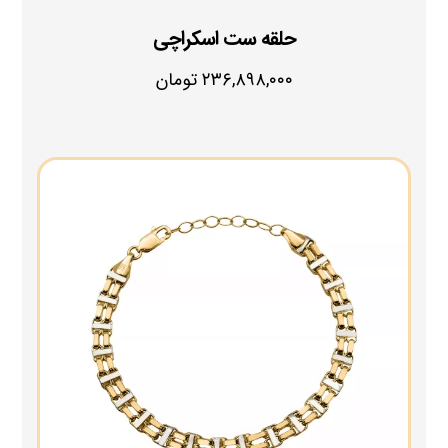
حلقه ست اسکراچی
۲۳۶,۸۹۸,۰۰۰
تومان