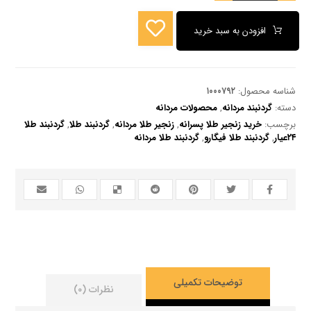
افزودن به سبد خرید
شناسه محصول:
۱۰۰۰۷۹۲
دسته:
گردنبند مردانه
,
محصولات مردانه
برچسب:
خرید زنجیر طلا پسرانه
,
زنجیر طلا مردانه
,
گردنبند طلا
,
گردنبند طلا
۲۴عیار
,
گردنبند طلا فیگارو
,
گردنبند طلا مردانه
توضیحات تکمیلی
نظرات (۰)