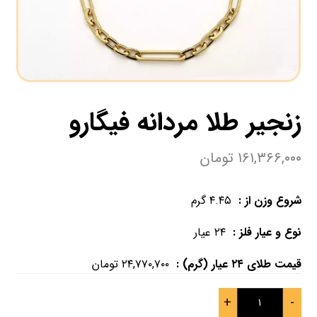
زنجیر طلا مردانه فیگارو
۱۶۱,۳۶۶,۰۰۰
تومان
شروع وزن از :
۴.۴۵
گرم
نوع و عیار فلز :
۲۴
عیار
قیمت طلای ۲۴ عیار (گرم) :
۲۴,۷۷۰,۷۰۰
تومان
+
-