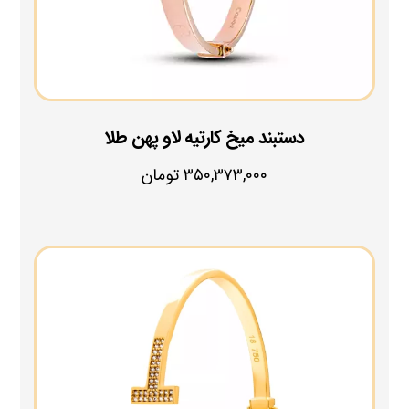
دستبند میخ کارتیه لاو پهن طلا
۳۵۰,۳۷۳,۰۰۰
تومان