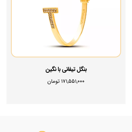
بنگل تیفانی با نگین
۱۷۱,۵۵۱,۰۰۰
تومان