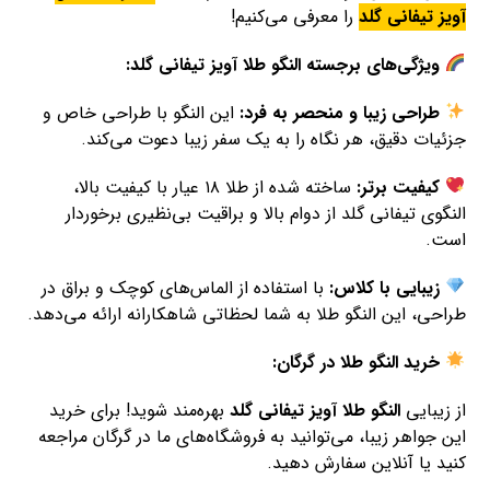
آویز تیفانی گلد
را معرفی می‌کنیم!
ویژگی‌های برجسته النگو طلا آویز تیفانی گلد:
طراحی زیبا و منحصر به فرد:
این النگو با طراحی خاص و
جزئیات دقیق، هر نگاه را به یک سفر زیبا دعوت می‌کند.
کیفیت برتر:
ساخته شده از طلا ۱۸ عیار با کیفیت بالا،
النگوی تیفانی گلد از دوام بالا و براقیت بی‌نظیری برخوردار
است.
زیبایی با کلاس:
با استفاده از الماس‌های کوچک و براق در
طراحی، این النگو طلا به شما لحظاتی شاهکارانه ارائه می‌دهد.
خرید النگو طلا در گرگان:
از زیبایی
النگو طلا آویز تیفانی گلد
بهره‌مند شوید! برای خرید
این جواهر زیبا، می‌توانید به فروشگاه‌های ما در گرگان مراجعه
کنید یا آنلاین سفارش دهید.