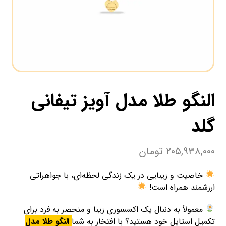
النگو طلا مدل آویز تیفانی
گلد
۲۰۵,۹۳۸,۰۰۰
تومان
خاصیت و زیبایی در یک زندگی لحظه‌ای، با جواهراتی
ارزشمند همراه است!
معمولاً به دنبال یک اکسسوری زیبا و منحصر به فرد برای
تکمیل استایل خود هستید؟ با افتخار به شما
النگو طلا مدل