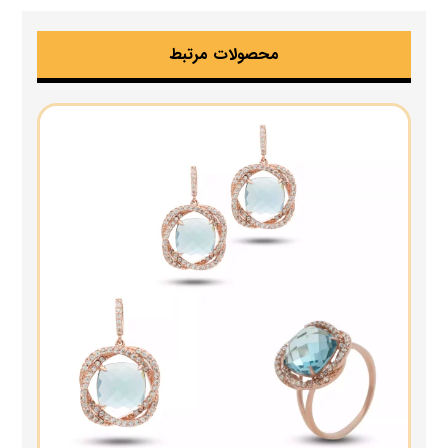
محصولات مرتبط