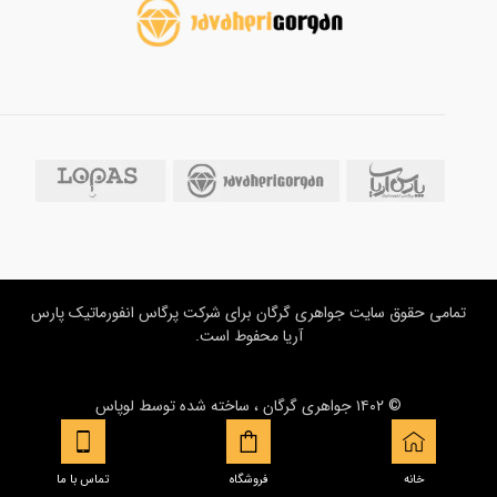
تمامی حقوق سایت جواهری گرگان برای شرکت پرگاس انفورماتیک پارس
آریا محفوط است.
© ۱۴۰۲ جواهری گرگان ، ساخته شده توسط
لوپاس
خانه
فروشگاه
تماس با ما