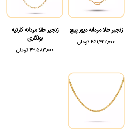
زنجیر طلا مردانه دیور پیچ
زنجیر طلا مردانه کارتیه
بولگاری
۴۵۱,۴۲۲,۰۰۰
تومان
۴۳,۵۸۳,۰۰۰
تومان