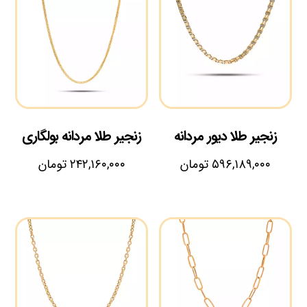
زنجیر طلا دیور مردانه
زنجیر طلا مردانه بولگاری
۵۹۶,۱۸۹,۰۰۰
تومان
۲۴۲,۱۶۰,۰۰۰
تومان