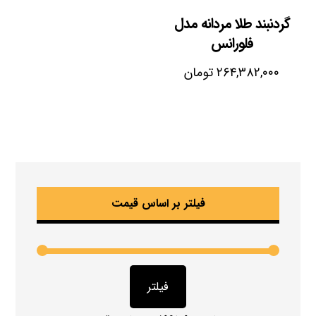
گردنبند طلا مردانه مدل
فلورانس
۲۶۴,۳۸۲,۰۰۰
تومان
فیلتر بر اساس قیمت
فیلتر