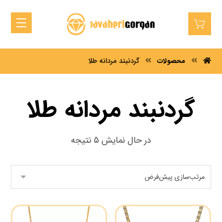
محصولات
گردنبند مردانه طلا
گردنبند مردانه طلا
در حال نمایش ۵ نتیجه