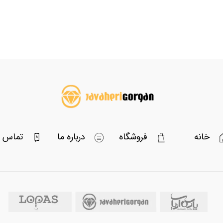
خانه
فروشگاه
درباره ما
تماس با