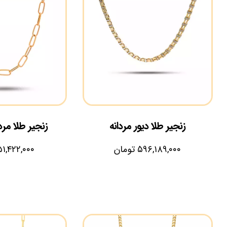
زنجیر طلا دیور مردانه
زنجیر طلا مرد
۵۹۶,۱۸۹,۰۰۰
تومان
۱,۴۲۲,۰۰۰