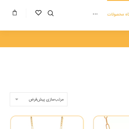
اه محصولات