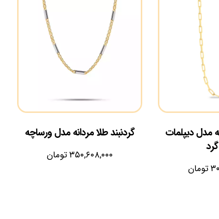
نه مدل دیپلمات
گردنبند طلا مردانه مدل ورساچه
گرد
۳۵۰,۶۰۸,۰۰۰
تومان
۳۰
تومان