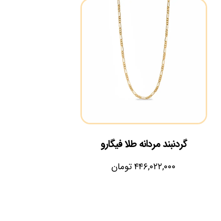
گردنبند مردانه طلا فیگارو
۴۴۶,۰۲۲,۰۰۰
تومان