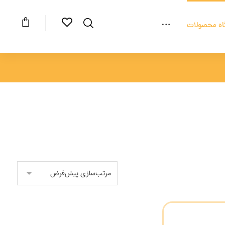
اه محصولات