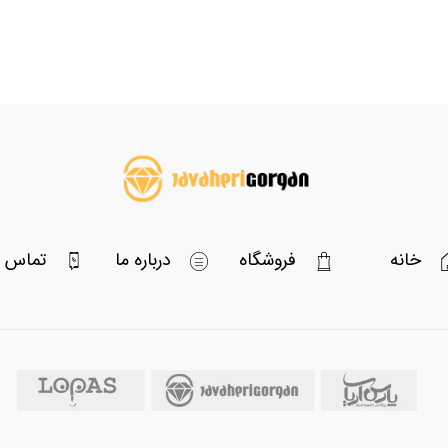
خانه
فروشگاه
درباره ما
تماس با