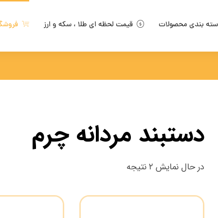
ته بندی محصولات
قیمت لحظه ای طلا ، سکه و ارز
فروشگ
دستبند مردانه چرم
در حال نمایش ۲ نتیجه