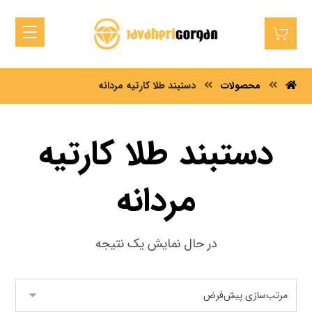
محصولات
دستبند طلا کارتیه مردانه
دستبند طلا کارتیه
مردانه
در حال نمایش یک نتیجه