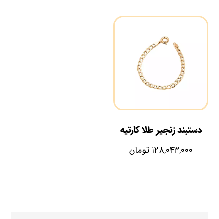
دستبند زنجیر طلا کارتیه
۱۲۸,۰۴۳,۰۰۰
تومان