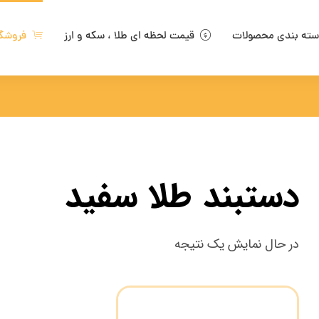
ته بندی محصولات
قیمت لحظه ای طلا ، سکه و ارز
فروشگ
دستبند طلا سفید
در حال نمایش یک نتیجه