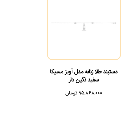
دستبند طلا زنانه مدل آویز مسیکا
سفید نگین دار
۹۵,۸۶۸,۰۰۰
تومان