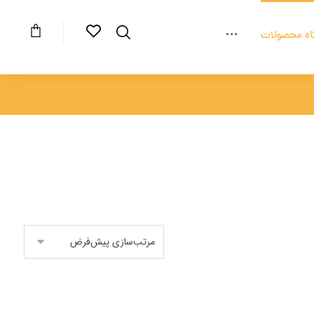
اه محصولات