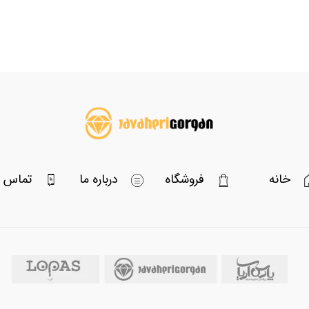
خانه
فروشگاه
درباره ما
تماس با