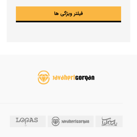
فیلتر ویژگی ها