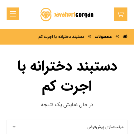
محصولات
دستبند دخترانه با اجرت کم
دستبند دخترانه با
اجرت کم
در حال نمایش یک نتیجه