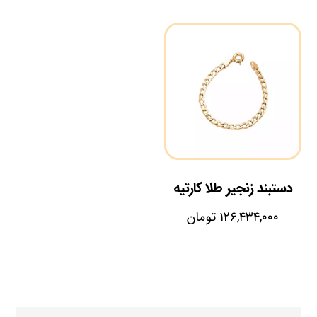
دستبند زنجیر طلا کارتیه
۱۲۶,۴۳۴,۰۰۰
تومان