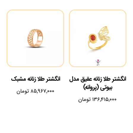
انگشتر طلا زنانه عقیق مدل
انگشتر طلا زنانه مشبک
بیوتی (پروانه)
۸۵,۹۶۷,۰۰۰
تومان
۱۳۶,۴۱۵,۰۰۰
تومان