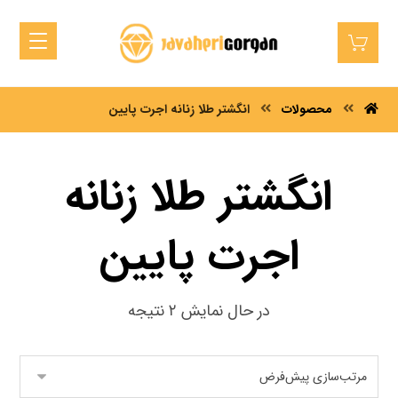
محصولات
انگشتر طلا زنانه اجرت پایین
انگشتر طلا زنانه
اجرت پایین
در حال نمایش ۲ نتیجه