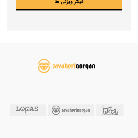
فیلتر ویژگی ها