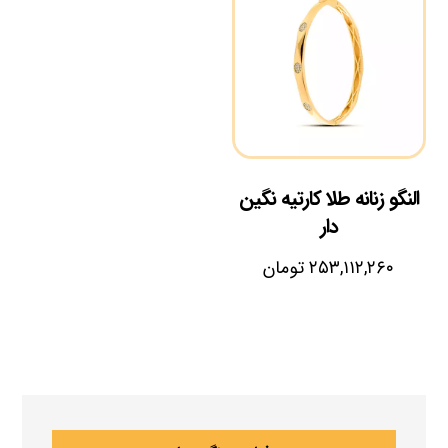
النگو زنانه طلا کارتیه نگین
دار
۲۵۳,۱۱۲,۲۶۰
تومان